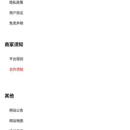
隐私政策
用户协议
免责声明
商家须知
平台规则
合作须知
其他
网站公告
网站地图