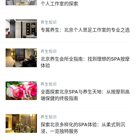
个人工作室的探索
养生知识
专属养生：北京个人思足工作室的专业之选
养生知识
北京养生会所全指南：找到理想的SPA按摩
体验
养生知识
全面探索北京SPA与养生天地：从按摩到高
端保健的终极指南
养生知识
探索北京多样化的SPA体验：从柔式到沉
浸，一览独特服务