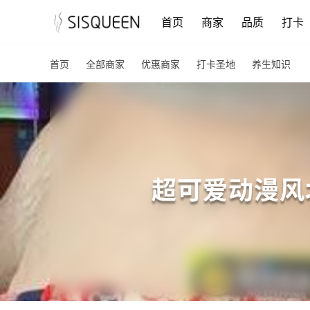
首页
商家
品质
打卡
首页
全部商家
优惠商家
打卡圣地
养生知识
超可爱动漫风