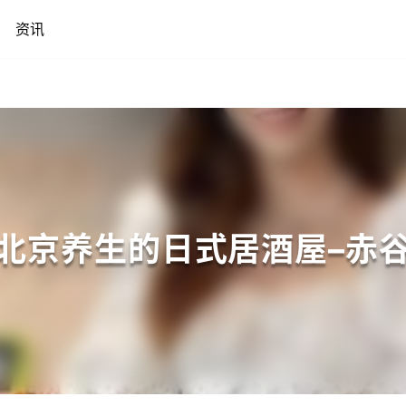
资讯
北京养生的日式居酒屋–赤