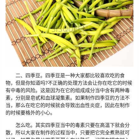
二、四季豆。四季豆是一种大家都比较喜欢吃的食
物，但是你知道吗?不正确的处理方法会让你在吃它的时候
有中毒的风险。这是因为在它的组成成分当中含有两种毒
素，分别是皂甙和血球凝集素。如果制作四季豆的方法不
当，那么在吃它的时候就会导致出血性炎症，因此在制作
的时候要格外的小心。
怎么吃。其实四季豆当中的毒素只要在高温下就会分
散，所以大家在制作的过程当中，只要把它完全煮熟就可