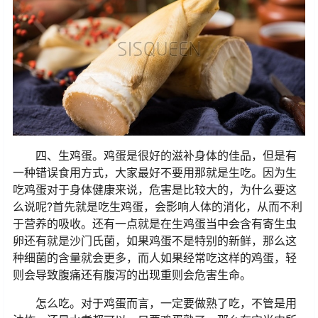
四、生鸡蛋。鸡蛋是很好的滋补身体的佳品，但是有
一种错误食用方式，大家最好不要用那就是生吃。因为生
吃鸡蛋对于身体健康来说，危害是比较大的，为什么要这
么说呢?首先就是吃生鸡蛋，会影响人体的消化，从而不利
于营养的吸收。还有一点就是在生鸡蛋当中会含有寄生虫
卵还有就是沙门氏菌，如果鸡蛋不是特别的新鲜，那么这
种细菌的含量就会更多，而人如果经常吃这样的鸡蛋，轻
则会导致腹痛还有腹泻的出现重则会危害生命。
怎么吃。对于鸡蛋而言，一定要做熟了吃，不管是用