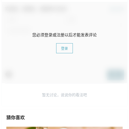
欢迎您，新朋友，感谢参与互动！
确认修改
您必须登录或注册以后才能发表评论
登录
提交
暂无讨论，说说你的看法吧
猜你喜欢