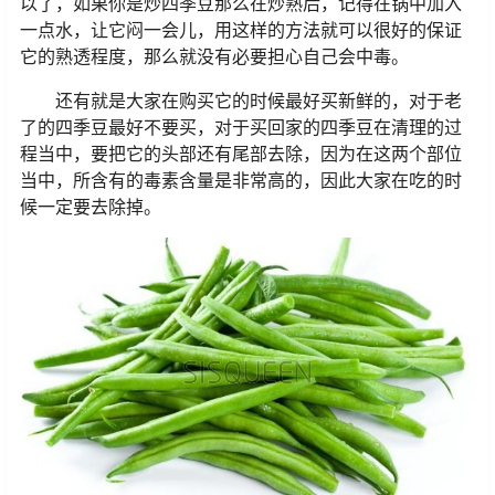
以了，如果你是炒四季豆那么在炒熟后，记得在锅中加入
一点水，让它闷一会儿，用这样的方法就可以很好的保证
它的熟透程度，那么就没有必要担心自己会中毒。
还有就是大家在购买它的时候最好买新鲜的，对于老
了的四季豆最好不要买，对于买回家的四季豆在清理的过
程当中，要把它的头部还有尾部去除，因为在这两个部位
当中，所含有的毒素含量是非常高的，因此大家在吃的时
候一定要去除掉。