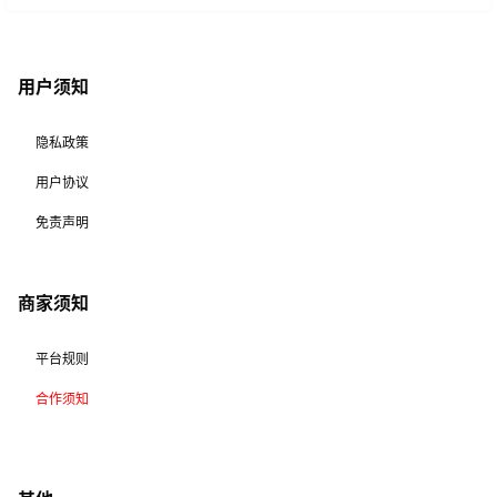
用户须知
隐私政策
用户协议
免责声明
商家须知
平台规则
合作须知