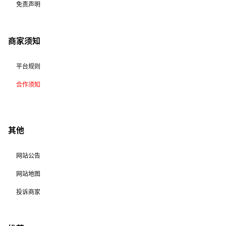
免责声明
商家须知
平台规则
合作须知
其他
网站公告
网站地图
投诉商家