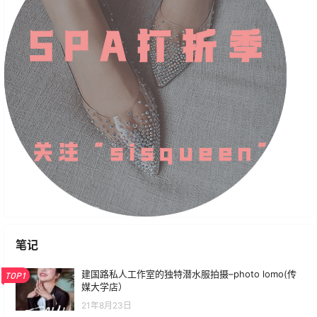
笔记
建国路私人工作室的独特潜水服拍摄–photo lomo(传
TOP1
媒大学店）
21年8月23日