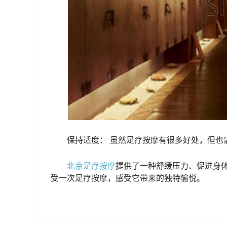
保持适度： 虽然足疗按摩有很多好处，但也
北京足疗按摩
提供了一种舒缓压力、促进身
受一次足疗按摩，感受它带来的独特愉悦。