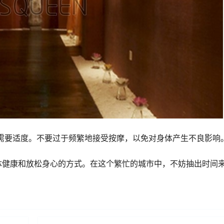
需要适度。不要过于频繁地接受按摩，以免对身体产生不良影响
体健康和放松身心的方式。在这个繁忙的城市中，不妨抽出时间