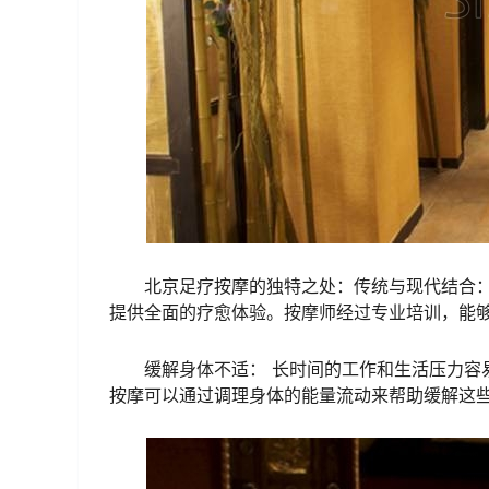
北京足疗按摩的独特之处：传统与现代结合：
提供全面的疗愈体验。按摩师经过专业培训，能
缓解身体不适： 长时间的工作和生活压力容
按摩可以通过调理身体的能量流动来帮助缓解这