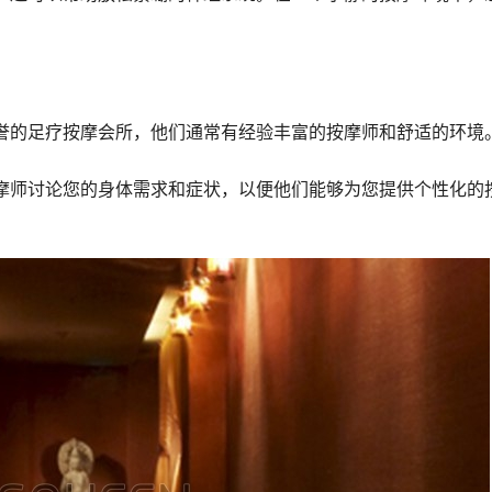
誉的足疗按摩会所，他们通常有经验丰富的按摩师和舒适的环境
摩师讨论您的身体需求和症状，以便他们能够为您提供个性化的