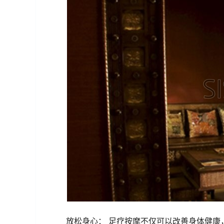
放松身心： 足疗按摩不仅可以改善身体健康