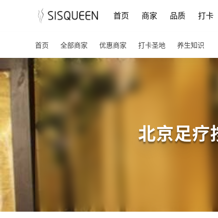
首页
商家
品质
打卡
首页
全部商家
优惠商家
打卡圣地
养生知识
北京足疗