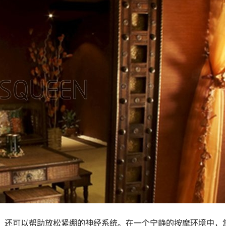
，还可以帮助放松紧绷的神经系统。在一个宁静的按摩环境中，