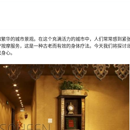
和繁华的城市景观。在这个充满活力的城市中，人们常常感到紧
疗按摩服务，这是一种古老而有效的身体疗法。今天我们将探讨
松身心。