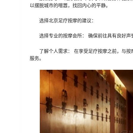
以摆脱城市的喧嚣，找回内心的平静。
选择北京足疗按摩的建议：
选择专业的按摩会所： 确保前往具有良好声
了解个人需求： 在享受足疗按摩之前，与按
服务。