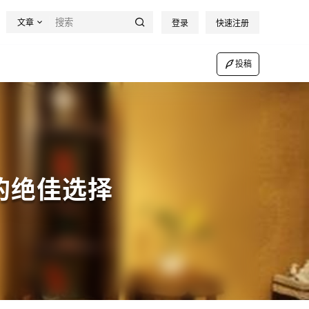
文章
登录
快速注册
投稿
的绝佳选择