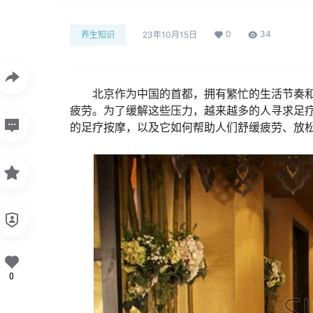
0
34
养生知识
23年10月15日
北京作为中国的首都，拥有繁忙的生活节奏
疲劳。为了缓解这些压力，越来越多的人寻求足
的足疗按摩，以及它如何帮助人们舒缓疲劳、放
0