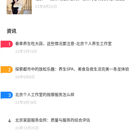
23年8月20日
资讯
1
春季养生吃大蒜，这些情况要注意-北京个人养生工作室
23年3月15日
2
探索都市中的放松乐趣：养生SPA、美食及夜生活完美一条龙体验
24年6月8日
3
北京个人工作室的按摩服务怎么样
23年9月18日
4
北京家庭服务会所：质量与服务的综合评估
23年12月25日