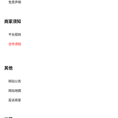
免责声明
商家须知
平台规则
合作须知
其他
网站公告
网站地图
投诉商家