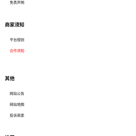
免责声明
商家须知
平台规则
合作须知
其他
网站公告
网站地图
投诉商家