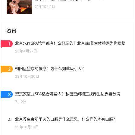
21年10月1日
资讯
1
北京水疗SPA馆里都有什么好玩的？北京sis养生体验网为你揭秘
23年4月27日
2
朝阳区望京的按摩：为什么如此吸引人？
23年10月20日
3
望京家庭式SPA适合哪些人？私密空间和正规养生边界要分清
7月2日
4
北京养生会所里边的口服是什么意思，什么样的才有口服？
23年10月16日