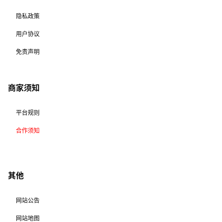
隐私政策
用户协议
免责声明
商家须知
平台规则
合作须知
其他
网站公告
网站地图