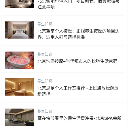
北京朝阳SPA入门：项目时长、服务流程与
注意事项
养生知识
北京望京个人按摩：正规养生按摩的项目边
界、适用人群与选择标准
养生知识
北京洗浴按摩–当代都市人的松弛生活密码
养生知识
北京思足个人工作室推荐 –上班族放松解压
新选择
养生知识
藏在快节奏里的慢生活缓冲带-北京SPA会所