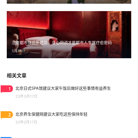
北京都市体验新趋势：身心同调才是都市人专属疗愈密码
5月11日
相关文章
1
北京日式SPA馆建议大家午饭后做好这些事情有益养生
23年3月17日
2
北京养生保健网建议大家吃这些保持年轻
23年2月17日