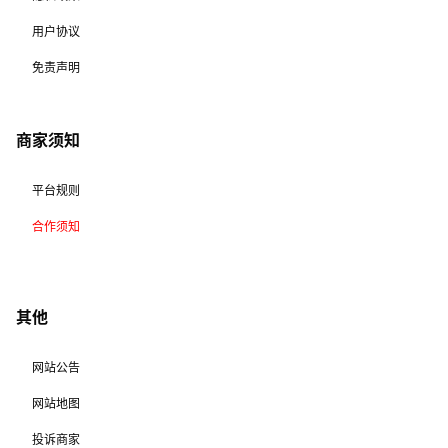
用户协议
免责声明
商家须知
平台规则
合作须知
其他
网站公告
网站地图
投诉商家