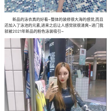
新品的泳衣真的好看~整体的装修很大海的感觉,而且
还加入了泳池的元素,进来之后让人感觉就很清爽~进门我
就被2021年新品的粉色泳装吸引~