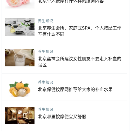
北京个人按摩有什么样的服务内容
养生知识
北京养生会所、家庭式SPA、个人按摩工作
室有什么不同
养生知识
北京丝袜会所建议女性朋友不要走入补血的
误区
养生知识
北京保健按摩网推荐给大家的补血水果
养生知识
北京哪里按摩便宜又舒服