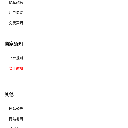
隐私政策
用户协议
免责声明
商家须知
平台规则
合作须知
其他
网站公告
网站地图