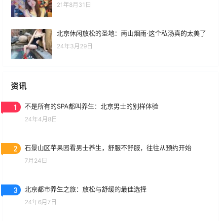
21年8月31日
北京休闲放松的圣地：南山烟雨·这个私汤真的太美了
24年3月29日
资讯
1
不是所有的SPA都叫养生：北京男士的别样体验
24年4月8日
2
石景山区苹果园看男士养生，舒服不舒服，往往从预约开始
7月24日
3
北京都市养生之旅：放松与舒缓的最佳选择
24年6月7日