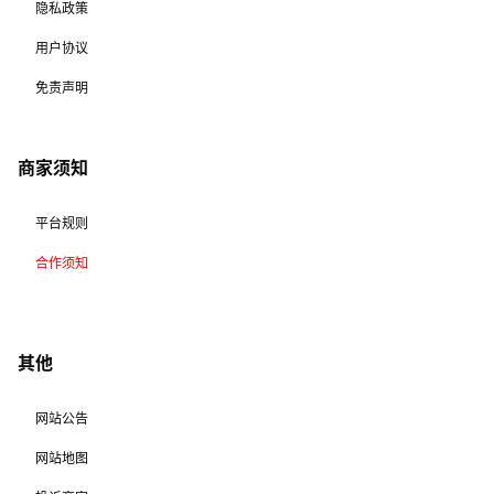
隐私政策
用户协议
免责声明
商家须知
平台规则
合作须知
其他
网站公告
网站地图