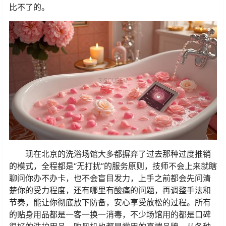
比不了的。
现在北京的洗浴场馆大多都摒弃了过去那种过度推销
的模式，全程都是“无打扰”的服务原则，技师不会上来就瞎
聊问你办不办卡，也不会盲目发力，上手之前都会先问清
楚你的受力程度，还有哪里有酸痛的问题，再调整手法和
节奏，能让你彻底放下防备，安心享受放松的过程。所有
的贴身用品都是一客一换一消毒，不少场馆用的都是口碑