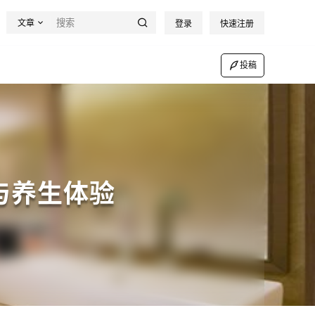
文章
登录
快速注册
投稿
与养生体验