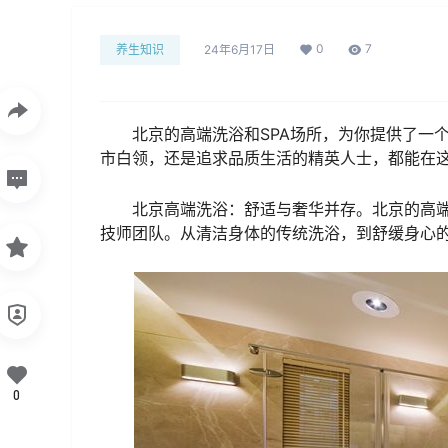
0
7
养生知识
24年6月17日
北京的高端洗浴和SPA场所，为你提供了一
市白领，还是追求品质生活的精英人士，都能在
北京高端洗浴：舒适与奢华并存。北京的高
技师团队。从清洁身体的传统洗浴，到舒缓身心的
0