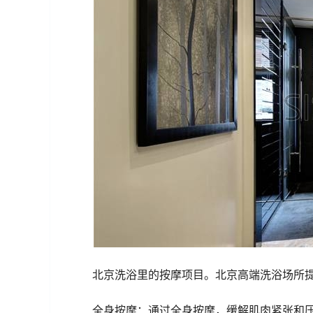
北京洗浴里的按摩项目。北京高端洗浴场所
全身按摩：通过全身按摩，缓解肌肉紧张和