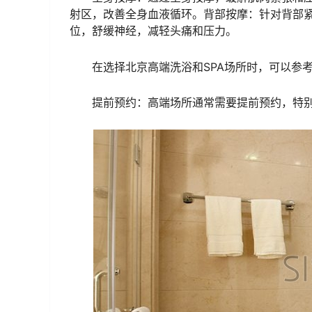
射区，改善全身血液循环。背部按摩：针对背部
位，舒缓神经，减轻头痛和压力。
在选择北京高端洗浴和SPA场所时，可以参
提前预约：高端场所通常需要提前预约，特