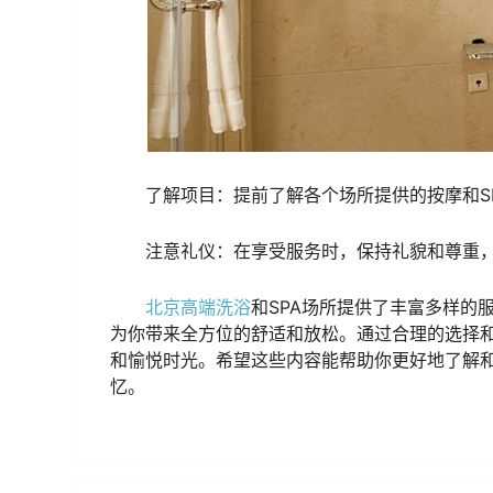
了解项目：提前了解各个场所提供的按摩和S
注意礼仪：在享受服务时，保持礼貌和尊重
北京高端洗浴
和SPA场所提供了丰富多样的
为你带来全方位的舒适和放松。通过合理的选择
和愉悦时光。希望这些内容能帮助你更好地了解和
忆。