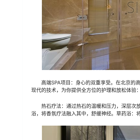
高端SPA项目：身心的双重享受。在北京的
现代的技术，为你提供全方位的护理和放松体验
热石疗法：通过热石的温暖和压力，深层次
浴，将香氛疗法融入其中，舒缓神经。草药浴：