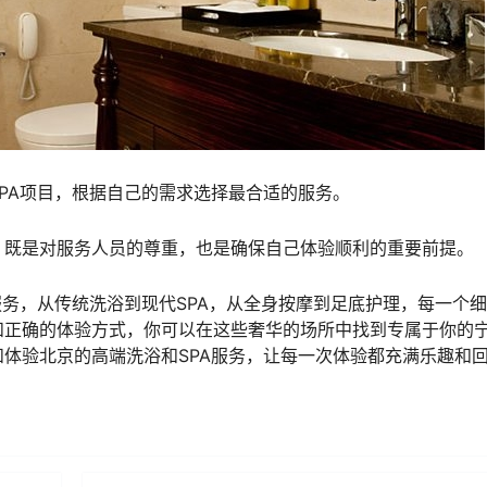
PA项目，根据自己的需求选择最合适的服务。
，既是对服务人员的尊重，也是确保自己体验顺利的重要前提。
服务，从传统洗浴到现代SPA，从全身按摩到足底护理，每一个
和正确的体验方式，你可以在这些奢华的场所中找到专属于你的
体验北京的高端洗浴和SPA服务，让每一次体验都充满乐趣和