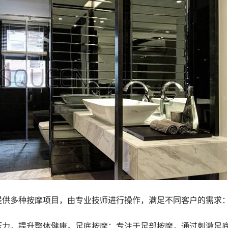
提供多种按摩项目，由专业技师进行操作，满足不同客户的需求
压力，提升整体健康。足底按摩：专注于足部按摩，通过刺激足