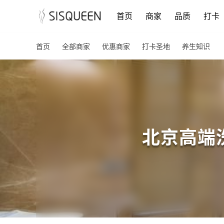
首页
商家
品质
打卡
首页
全部商家
优惠商家
打卡圣地
养生知识
北京高端