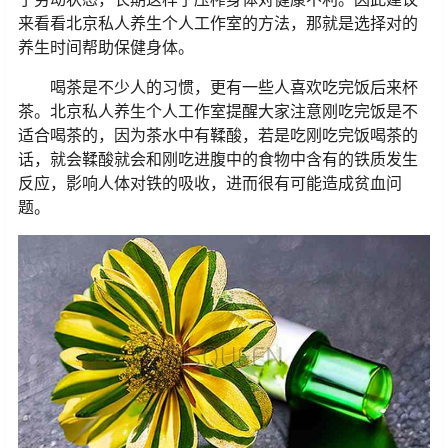
来看看北京私人养生个人工作室的方法，那就是选择对的
养生时间帮助保健身体。
喝茶是不少人的习惯，更有一些人喜欢吃完饭后来杯
茶。北京私人养生个人工作室提醒大家注意刚吃完饭是不
适合喝茶的，因为茶水中有鞣酸，若是吃刚吃完饭喝茶的
话，就会鞣酸就会和刚吃进腹中的食物中含有的铁质发生
反应，影响人体对铁的吸收，进而很有可能造成贫血问
题。