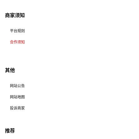
商家须知
平台规则
合作须知
其他
网站公告
网站地图
投诉商家
推荐