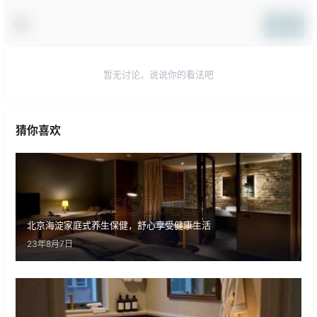
提交
暂无讨论，说说你的看法吧
猜你喜欢
北京海淀家庭式养生保健，舒心享受健康生活
23年8月7日