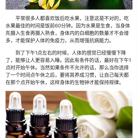
平常很多人都喜欢饭后吃水果，注意这是不对的，吃
水果最佳的时间是饭前60分钟。因为水果是生食，当身体
先摄入生食再摄入熟食，身体内的白细胞的数量才不会增
多，才能保护人体的免疫力，从而增强抗病能力。
到了下午1点左右的时候，人体的感觉已经慢慢下降
了，能够让人更容易入睡。因此有条件的话，最好在下午1
点时开始午休。当然如果条件不允许的话，那么当你选择
了一个时间点午休之后，要将其养成习惯，让自己每天都
在那个点开始午休，这样身体的生物钟才能保持规律。