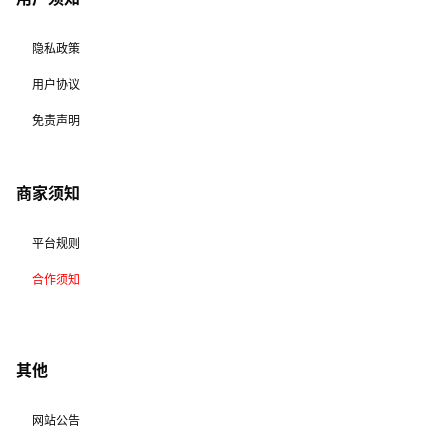
隐私政策
用户协议
免责声明
商家须知
平台规则
合作须知
其他
网站公告