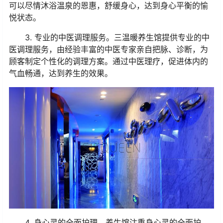
可以尽情沐浴温泉的恩惠，舒缓身心，达到身心平衡的愉
悦状态。
3. 专业的中医调理服务。三温暖养生馆提供专业的中
医调理服务，由经验丰富的中医专家亲自把脉、诊断，为
顾客制定个性化的调理方案。通过中医理疗，促进体内的
气血畅通，达到养生的效果。
4. 身心灵的全面护理。养生馆注重身心灵的全面护