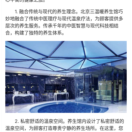
1. 融合传统与现代的养生理念。北京三温暖养生馆巧
妙地融合了传统中医理疗与现代温泉疗法，为顾客提供多
层次的养生服务。传承千年的中医智慧与现代科技相结
合，构建了独特的养生体系。
2. 私密舒适的温泉空间。养生馆内设计了私密舒适的
温泉空间，为顾客打造尊贵宁静的养生场所。在这里，您