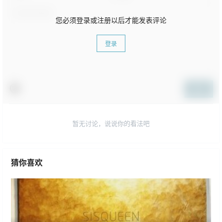
您必须登录或注册以后才能发表评论
登录
提交
暂无讨论，说说你的看法吧
猜你喜欢