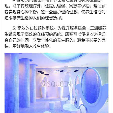
理，除了传统理疗外，还提供瑜伽、冥想等课程，帮助顾
客实现身心的平衡。这一全面护理的理念，使养生馆成为
追求健康生活的人们的理想选择。
5. 高效的在线预约系统。为提升服务质量，三温暖养
生馆实现了高效的在线预约系统。顾客可以便捷地选择适
合自己的时间，享受个性化的养生服务，避免不必要的等
待，更好地融入养生体验。