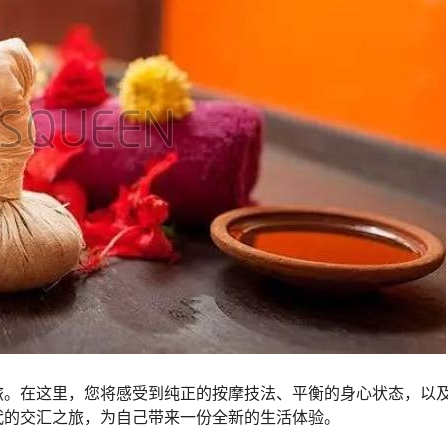
旅。在这里，您将感受到纯正的按摩技法、平衡的身心状态，以
代的交汇之旅，为自己带来一份全新的生活体验。