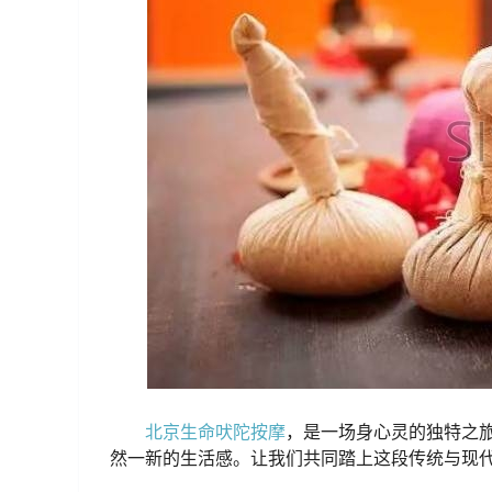
北京生命吠陀按摩
，是一场身心灵的独特之
然一新的生活感。让我们共同踏上这段传统与现