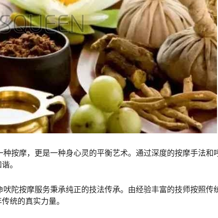
是一种按摩，更是一种身心灵的平衡艺术。通过深度的按摩手法和
和谐。
生命吠陀按摩服务秉承纯正的技法传承。由经验丰富的技师按照传
年传统的真实力量。