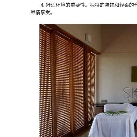
4. 舒适环境的重要性。独特的装饰和轻柔
尽情享受。