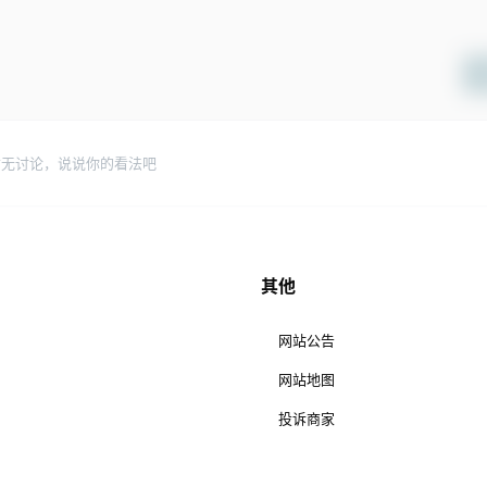
暂无讨论，说说你的看法吧
其他
网站公告
网站地图
投诉商家