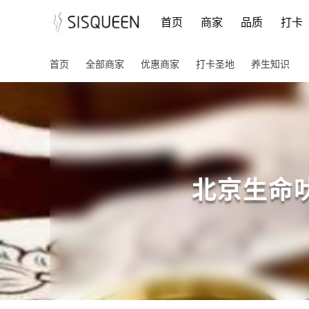
首页
商家
品质
打卡
首页
全部商家
优惠商家
打卡圣地
养生知识
北京生命