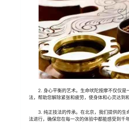
2. 身心平衡的艺术。生命吠陀按摩不仅仅
法，帮助您解除紧张和疲劳，使身体和心灵达到
3. 纯正技法的传承。在北京，我们提供的
法进行，确保您在每一次的体验中都能感受到千