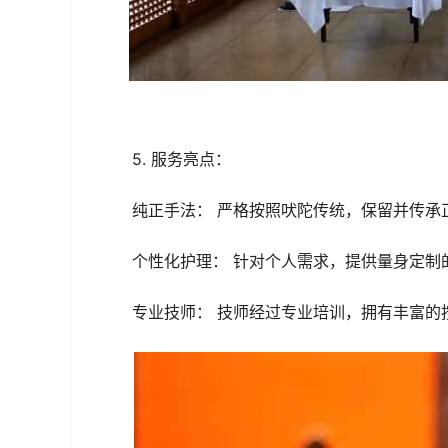
5. 服务亮点：
纯正手法： 严格按照吠陀传统，保留并传承
个性化护理： 针对个人需求，提供量身定制
专业技师： 技师经过专业培训，拥有丰富的