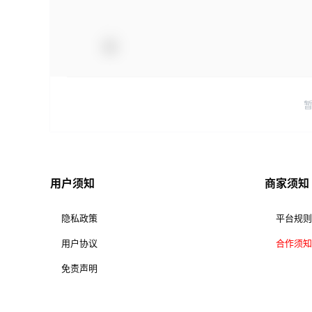
用户须知
商家须知
隐私政策
平台规则
用户协议
合作须知
免责声明