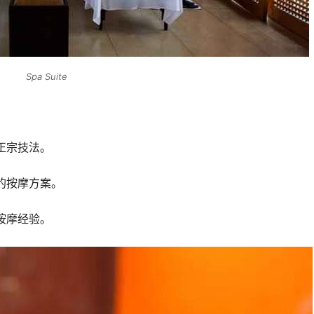
Spa Suite
正宗技法。
的按摩方案。
按摩经验。