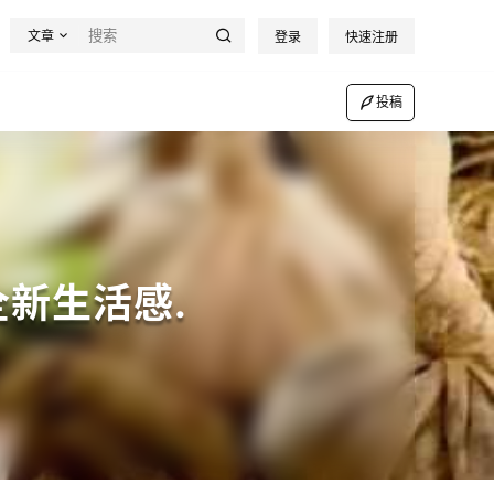
文章
登录
快速注册
投稿
新生活感.