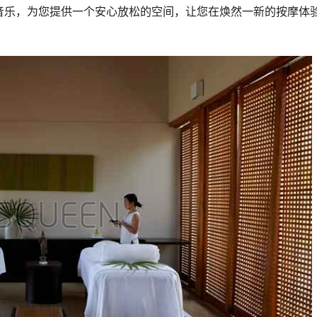
的音乐，为您提供一个安心放松的空间，让您在焕然一新的按摩体