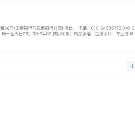
号(工商银行与农商银行对面) 微信： 电话：010-64585772 010-64
：周一至周日09：00-24:00 商家印象：肩颈调理、古法采耳、专业修脚..
❮