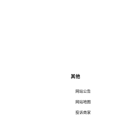
其他
网站公告
网站地图
投诉商家