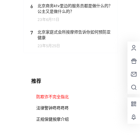
6
北京商务ktv里边的服务员都是做什么的？
公主又是做什么的？
23年6月11日
7
北京家庭式会所按摩师告诉你如何预防亚
健康
23年5月25日
推荐
防欺诈不完全指北
法律警钟咚咚咚咚
正规保健按摩介绍