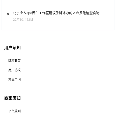
6
北京个人spa养生工作室建议手脚冰凉的人应多吃这些食物
22年10月22日
用户须知
隐私政策
用户协议
免责声明
商家须知
平台规则