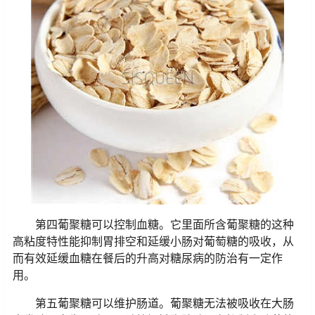
第四葡聚糖可以控制血糖。它里面所含葡聚糖的这种
高粘度特性能抑制胃排空和延缓小肠对葡萄糖的吸收，从
而有效延缓血糖在餐后的升高对糖尿病的防治有一定作
用。
第五葡聚糖可以维护肠道。葡聚糖无法被吸收在大肠