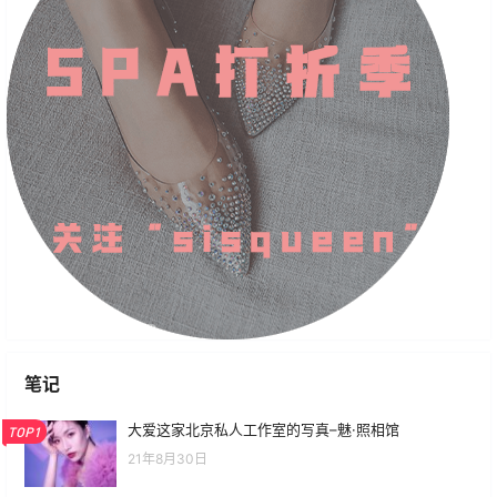
笔记
大爱这家北京私人工作室的写真–魅·照相馆
TOP1
21年8月30日