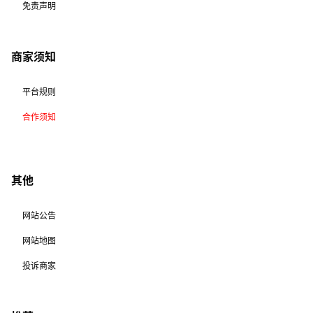
免责声明
商家须知
平台规则
合作须知
其他
网站公告
网站地图
投诉商家