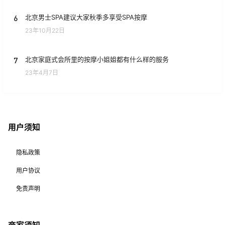
6
北京男士SPA建议大家秋季多享受SPA按摩
23年10月22日
7
北京家庭式会所里的按摩小姐姐都有什么样的服务
23年4月7日
用户须知
隐私政策
用户协议
免责声明