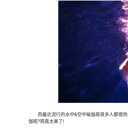
而最近流行的水中&空中瑜伽是很多人都很热
伽呢?简直太美了!