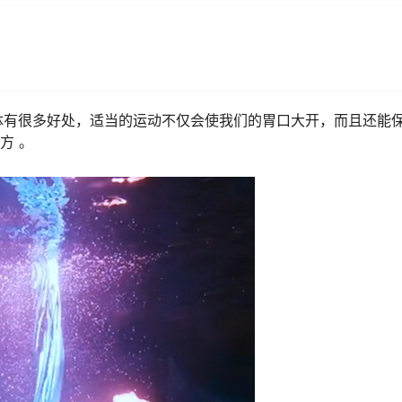
体有很多好处，适当的运动不仅会使我们的胃口大开，而且还能
方 。