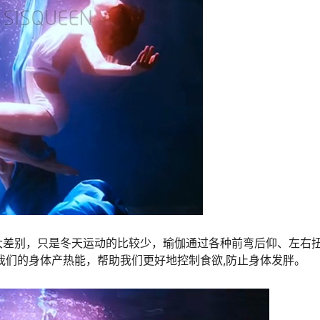
大差别，只是冬天运动的比较少，瑜伽通过各种前弯后仰、左右
我们的身体产热能，帮助我们更好地控制食欲,防止身体发胖。