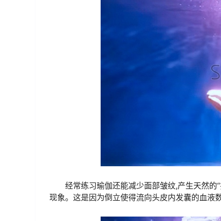
经常练习瑜伽还能减少面部皱纹,产生天然的
现象。这是因为倒立使得流向头皮内发囊的血液