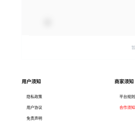
用户须知
商家须知
隐私政策
平台规则
用户协议
合作须知
免责声明