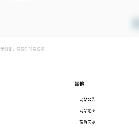
暂无讨论，说说你的看法吧
其他
网站公告
网站地图
投诉商家