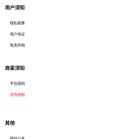
用户须知
隐私政策
用户协议
免责声明
商家须知
平台规则
合作须知
其他
网站公告