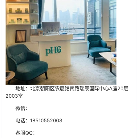
地址：北京朝阳区农展馆南路瑞辰国际中心A座20层
2003室
微信：
电话：18510552003
客服QQ：