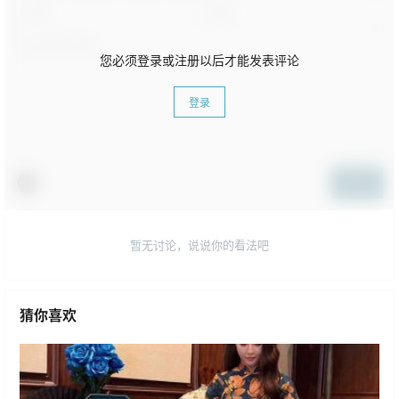
您必须登录或注册以后才能发表评论
登录
提交
暂无讨论，说说你的看法吧
猜你喜欢