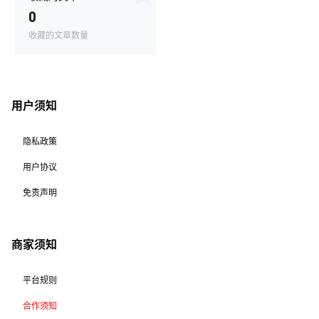
0
收藏的文章数量
用户须知
隐私政策
用户协议
免责声明
商家须知
平台规则
合作须知