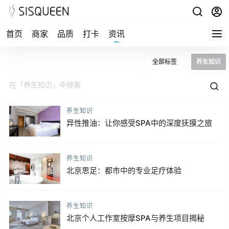
首页
商家
品质
打卡
资讯
全部标签
养生知识
养生知识
异性推油：让你感受SPA中的深度抚摸之旅
养生知识
北京思足：都市中的专业足疗体验
养生知识
北京个人工作室按摩SPA与养生项目揭秘