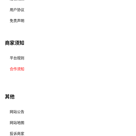
用户协议
免责声明
商家须知
平台规则
合作须知
其他
网站公告
网站地图
投诉商家