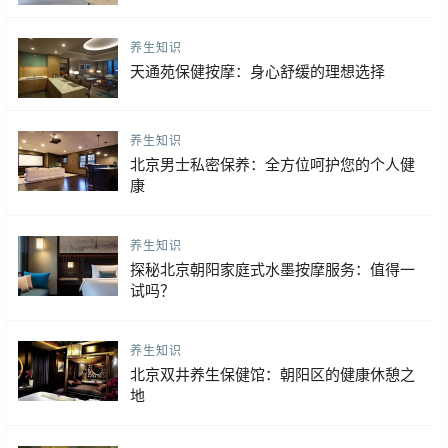
养生知识
天通苑保健按摩：身心舒缓的理想选择
养生知识
北京男士私密保养：全方位呵护您的个人健
康
养生知识
探秘北京朝阳家庭式水墨按摩服务：值得一
试吗？
养生知识
北京双井养生保健馆：朝阳区的健康休憩之
地