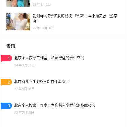
23年8月2日
朝阳spa按摩护肤的秘诀- FACE日本小颜美容（望京
店）
22年10月16日
资讯
1
北京个人按摩工作室：私密舒适的养生空间
24年3月31日
2
北京双井养生SPA里都有什么项目
23年5月26日
3
北京个人按摩工作室：为您带来多样化的按摩服务
23年7月16日