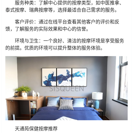
服务种类：了解中心提供的按摩类型，如中医推拿、
泰式按摩、瑞典按摩等，选择最适合自己需求的服务。
客户评价：通过在线平台查看其他客户的评价和反
馈，了解服务的实际效果和中心的信誉。
环境与卫生：一个良好、清洁的按摩环境是享受服务
的前提。优质的环境可以提升整体的服务体验。
天通苑保健按摩推荐