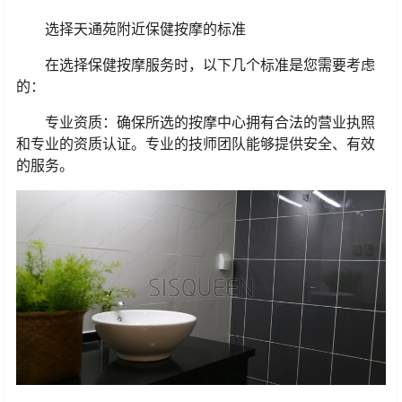
选择天通苑附近保健按摩的标准
在选择保健按摩服务时，以下几个标准是您需要考虑
的：
专业资质：确保所选的按摩中心拥有合法的营业执照
和专业的资质认证。专业的技师团队能够提供安全、有效
的服务。