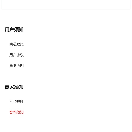
用户须知
隐私政策
用户协议
免责声明
商家须知
平台规则
合作须知