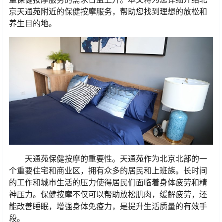
京天通苑附近的保健按摩服务，帮助您找到理想的放松和
养生目的地。
天通苑保健按摩的重要性。天通苑作为北京北部的一
个重要住宅和商业区，拥有众多的居民和上班族。长时间
的工作和城市生活的压力使得居民们面临着身体疲劳和精
神压力。保健按摩不仅可以帮助放松肌肉，缓解疲劳，还
能改善睡眠，增强身体免疫力，是提升生活质量的有效手
段。