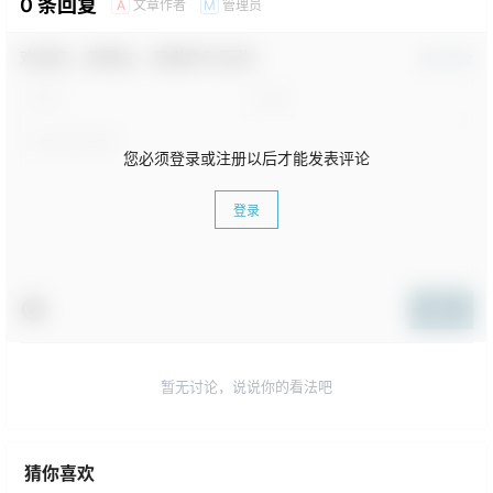
0 条回复
文章作者
管理员
A
M
欢迎您，新朋友，感谢参与互动！
确认修改
您必须登录或注册以后才能发表评论
登录
提交
暂无讨论，说说你的看法吧
猜你喜欢