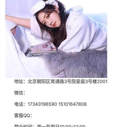
地址：北京朝阳区常通路3号院星座3号楼2001
微信：
电话：17343196590 15101647808
客服QQ：
营业时间：周一至周日10:00-22:00