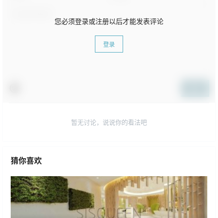
您必须登录或注册以后才能发表评论
登录
提交
暂无讨论，说说你的看法吧
猜你喜欢