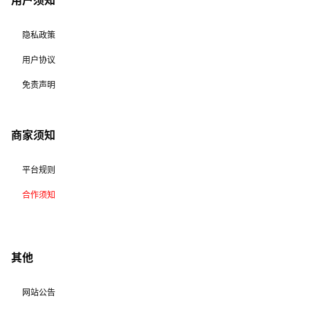
用户须知
隐私政策
用户协议
免责声明
商家须知
平台规则
合作须知
其他
网站公告