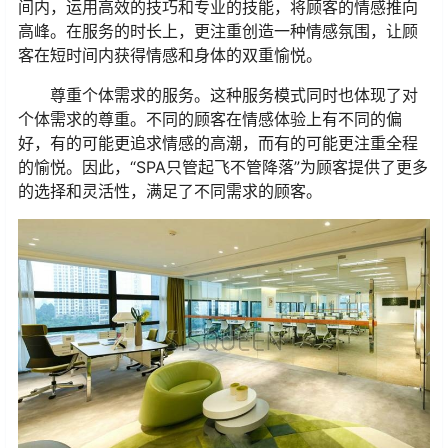
间内，运用高效的技巧和专业的技能，将顾客的情感推向
高峰。在服务的时长上，更注重创造一种情感氛围，让顾
客在短时间内获得情感和身体的双重愉悦。
尊重个体需求的服务。这种服务模式同时也体现了对
个体需求的尊重。不同的顾客在情感体验上有不同的偏
好，有的可能更追求情感的高潮，而有的可能更注重全程
的愉悦。因此，“SPA只管起飞不管降落”为顾客提供了更多
的选择和灵活性，满足了不同需求的顾客。