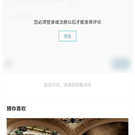
您必须登录或注册以后才能发表评论
登录
提交
暂无讨论，说说你的看法吧
猜你喜欢