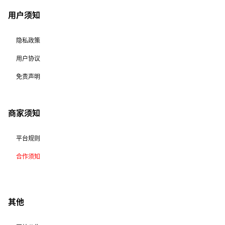
用户须知
隐私政策
用户协议
免责声明
商家须知
平台规则
合作须知
其他