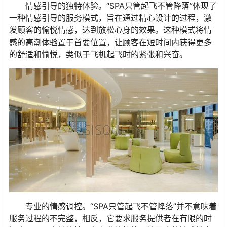
情感引导的独特体验。“SPA只管起飞不管降落”体现了
一种情感引导的服务模式，旨在通过精心设计的过程，激
发顾客的愉悦情感，达到放松心身的效果。这种模式将情
感的高潮体验置于首要位置，让顾客在短时间内获得更多
的舒适和愉悦，类似于飞机起飞时的紧张和兴奋。
专业的情感调控。“SPA只管起飞不管降落”并不意味着
服务过程的不完整，相反，它要求服务提供者在有限的时