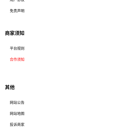
免责声明
商家须知
平台规则
合作须知
其他
网站公告
网站地图
投诉商家