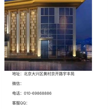
地址：北京大兴区黄村京开路宇丰苑
微信：
电话：010-69868886
客服QQ：