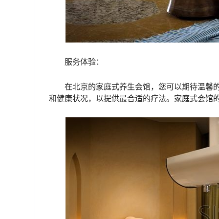
服务体验：
在北京的家庭式养生会馆，您可以期待温馨
和健康状况，以提供最合适的疗法。家庭式会馆