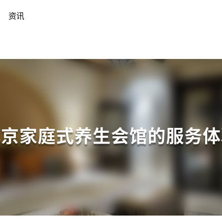
资讯
北京家庭式养生会馆的服务体