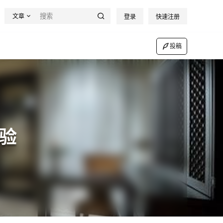
文章
登录
快速注册
投稿
验