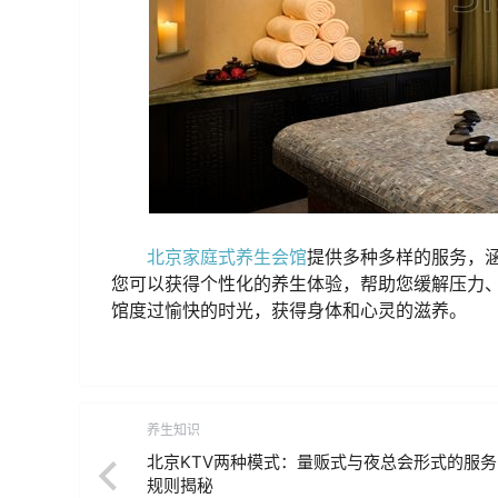
北京家庭式养生会馆
提供多种多样的服务，
您可以获得个性化的养生体验，帮助您缓解压力
馆度过愉快的时光，获得身体和心灵的滋养。
养生知识
北京KTV两种模式：量贩式与夜总会形式的服
规则揭秘