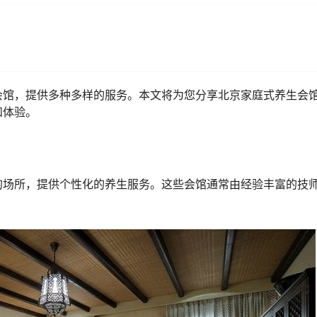
会馆，提供多种多样的服务。本文将为您分享北京家庭式养生会
和体验。
的场所，提供个性化的养生服务。这些会馆通常由经验丰富的技