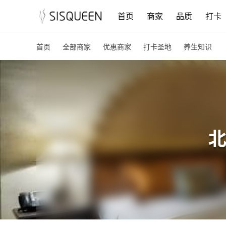
首页
商家
品质
打卡
首页
全部商家
优惠商家
打卡圣地
养生知识