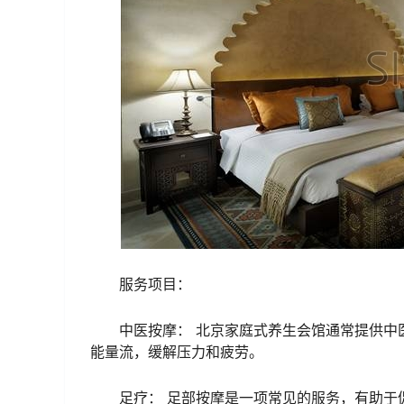
服务项目：
中医按摩： 北京家庭式养生会馆通常提供中
能量流，缓解压力和疲劳。
足疗： 足部按摩是一项常见的服务，有助于