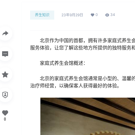
0
34
养生知识
23年9月29日
北京作为中国的首都，拥有许多家庭式养生
服务体验，让您了解这些地方所提供的独特服务
家庭式养生会馆概述：
北京的家庭式养生会馆通常是小型的、温馨
治疗师经营，以确保客人获得最好的体验。
0