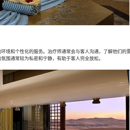
的环境和个性化的服务。治疗师通常会与客人沟通，了解他们的
的氛围通常较为私密和宁静，有助于客人完全放松。