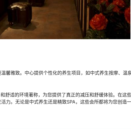
境温馨雅致。中心提供个性化的养生项目，如中式养生按摩、温
务和舒适的环境著称，为您提供了真正的减压和舒缓体验。在这
活力。无论是中式养生还是精致SPA，这些会所都将为您创造