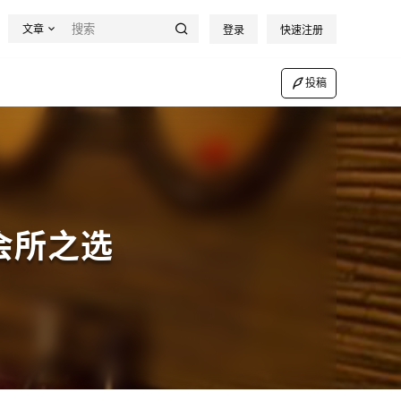
文章
登录
快速注册
投稿
会所之选