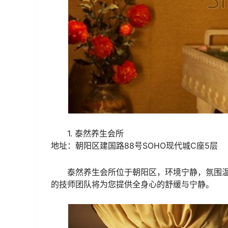
1. 泰然养生会所
地址：朝阳区建国路88号SOHO现代城C座5层
泰然养生会所位于朝阳区，环境宁静，氛围温
的技师团队将为您提供全身心的舒缓与宁静。