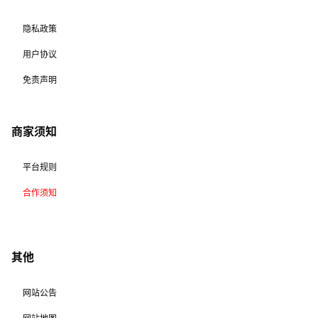
隐私政策
用户协议
免责声明
商家须知
平台规则
合作须知
其他
网站公告