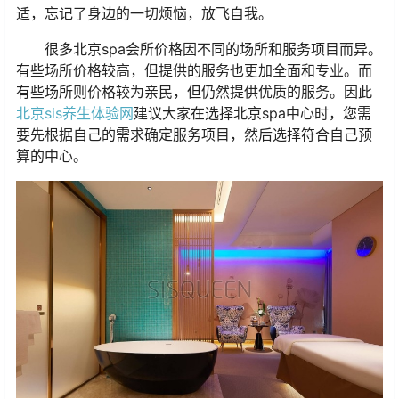
适，忘记了身边的一切烦恼，放飞自我。
很多北京spa会所价格因不同的场所和服务项目而异。
有些场所价格较高，但提供的服务也更加全面和专业。而
有些场所则价格较为亲民，但仍然提供优质的服务。因此
北京sis养生体验网
建议大家在选择北京spa中心时，您需
要先根据自己的需求确定服务项目，然后选择符合自己预
算的中心。