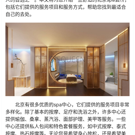
包括它们提供的服务项目和服务方式，帮助您找到最适合
自己的去处。
北京有很多优质的spa中心，它们提供的服务项目非常
多样化。除了基本的按摩、足疗和洗浴之外，许多中心还
提供瑜伽、桑拿、蒸汽浴、面部护理、美甲等服务。一些
中心还提供私人包间和特色套餐服务，如中式按摩、泰式
按摩、热石按摩等。无论您是希望身心放松，还是希望美