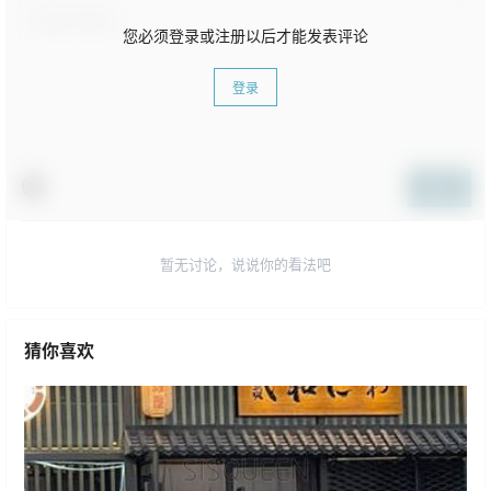
您必须登录或注册以后才能发表评论
登录
提交
暂无讨论，说说你的看法吧
猜你喜欢