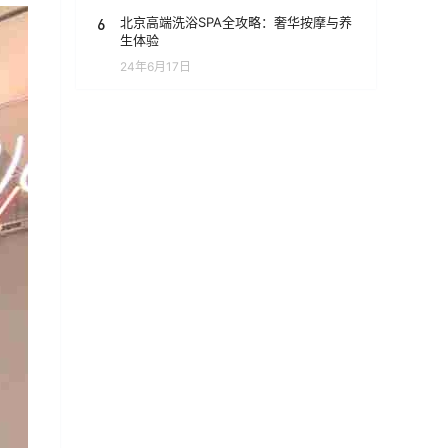
6
北京高端洗浴SPA全攻略：奢华按摩与养
生体验
24年6月17日