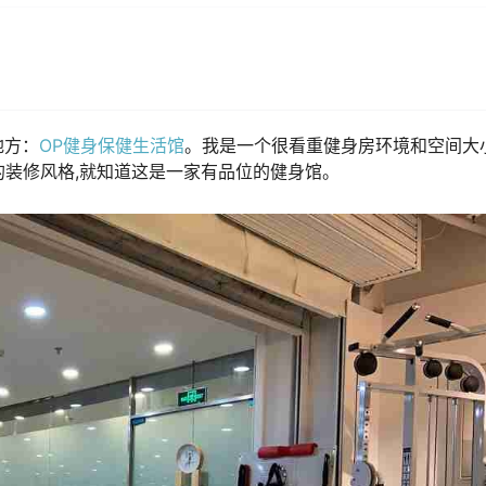
地方：
OP健身保健生活馆
。我是一个很看重健身房环境和空间大
s的装修风格,就知道这是一家有品位的健身馆。