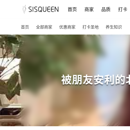
首页
商家
品质
打卡
首页
全部商家
优惠商家
打卡圣地
养生知识
被朋友安利的