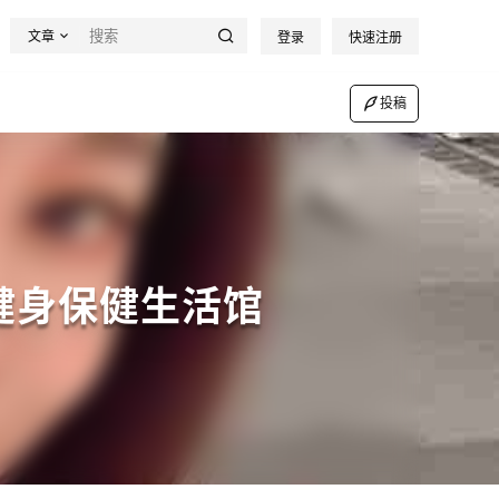
文章
登录
快速注册
投稿
健身保健生活馆