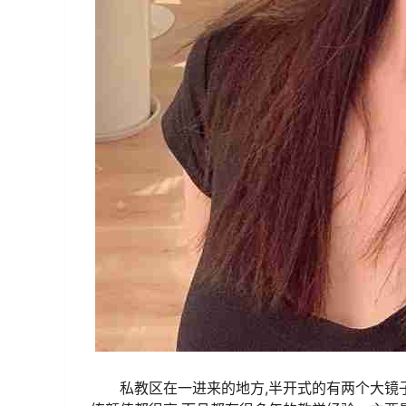
私教区在一进来的地方,半开式的有两个大镜