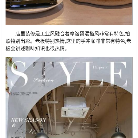
店里装修是工业风融合着摩洛哥混搭风非常有特色,拍
照特别出彩。老板特别热情,这里的手冲咖啡非常有特色,老
板会讲述咖啡知识也很热情。