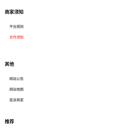
商家须知
平台规则
合作须知
其他
网站公告
网站地图
投诉商家
推荐