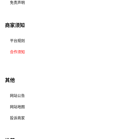
免责声明
商家须知
平台规则
合作须知
其他
网站公告
网站地图
投诉商家