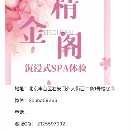
地址：北京丰台区右安门外大街西二条1号楼底商
微信：Sound09266
电话：
客服QQ： 2125597092