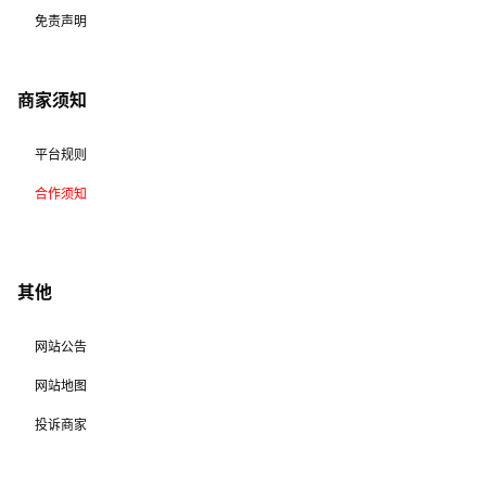
免责声明
商家须知
平台规则
合作须知
其他
网站公告
网站地图
投诉商家