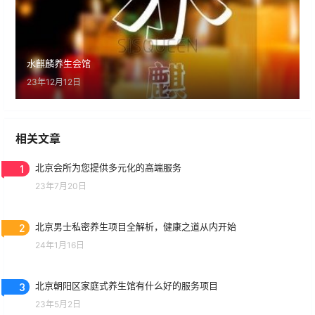
水麒麟养生会馆
23年12月12日
相关文章
1
北京会所为您提供多元化的高端服务
23年7月20日
2
北京男士私密养生项目全解析，健康之道从内开始
24年1月16日
3
北京朝阳区家庭式养生馆有什么好的服务项目
23年5月2日