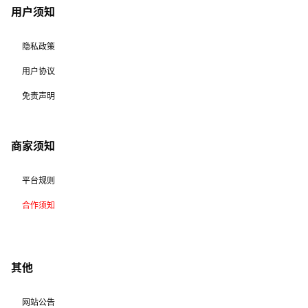
用户须知
隐私政策
用户协议
免责声明
商家须知
平台规则
合作须知
其他
网站公告