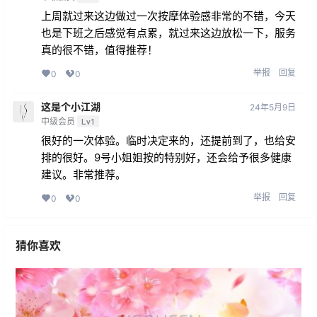
上周就过来这边做过一次按摩体验感非常的不错，今天
也是下班之后感觉有点累，就过来这边放松一下，服务
真的很不错，值得推荐！
举报
回复
0
0
这是个小江湖
24年5月9日
中级会员
Lv1
很好的一次体验。临时决定来的，还提前到了，也给安
排的很好。9号小姐姐按的特别好，还会给予很多健康
建议。非常推荐。
举报
回复
0
0
猜你喜欢