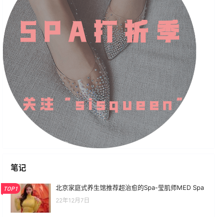
笔记
北京家庭式养生馆推荐超治愈的Spa-莹肌师MED Spa
TOP1
22年12月7日