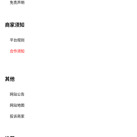
免责声明
商家须知
平台规则
合作须知
其他
网站公告
网站地图
投诉商家