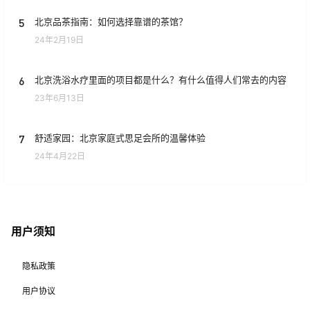
5
北京品茶指南：如何选择靠谱的茶馆？
24年2月19日
6
北京洗浴水疗里面的项目都是什么？有什么值得人们常去的内容
23年6月13日
7
舒适家园：北京家庭式思足会所的温馨体验
24年4月22日
用户须知
隐私政策
用户协议