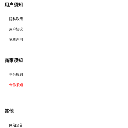
用户须知
隐私政策
用户协议
免责声明
商家须知
平台规则
合作须知
其他
网站公告