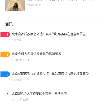
21年11月11日
资讯
1
北京高品质按摩怎么选？真正的好服务藏在这些细节里
5月20日
2
北京会所为您提供多元化的高端服务
23年7月20日
3
北京朝阳区望京的温暖港湾—体验家庭式按摩的极致享受
24年6月30日
4
北京SPA个人工作室的全套养生方法指南
24年7月13日