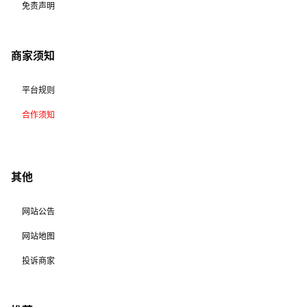
免责声明
商家须知
平台规则
合作须知
其他
网站公告
网站地图
投诉商家