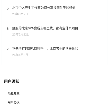
5
北京个人养生工作室为您分享按摩肚子的好处
23年3月2日
6
舒服的北京SPA会所去哪里找，都有些什么项目
23年2月22日
7
不是所有的SPA都叫养生：北京男士的别样体验
24年4月8日
用户须知
隐私政策
用户协议