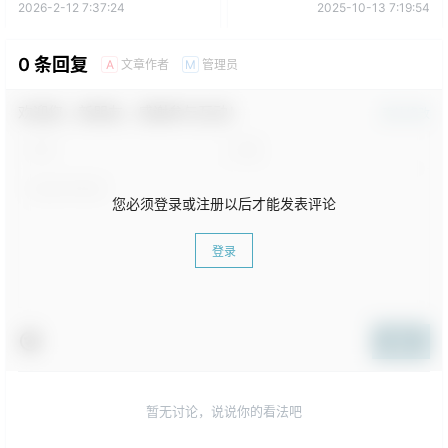
2026-2-12 7:37:24
2025-10-13 7:19:54
0 条回复
文章作者
管理员
A
M
欢迎您，新朋友，感谢参与互动！
确认修改
您必须登录或注册以后才能发表评论
登录
提交
暂无讨论，说说你的看法吧