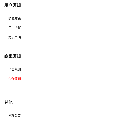
用户须知
隐私政策
用户协议
免责声明
商家须知
平台规则
合作须知
其他
网站公告