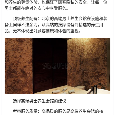
和养生的尊贵体验，也保证了顾客隐私的安全，让每一位
男士都能在绝对的安心中享受服务。
顶级养生配备：北京的高端男士养生会馆在设施和装
备上同样不遗余力，从高端的按摩设备到精选的养生用
品，无不体现出对顾客健康和体验的重视。
选择高端男士养生会馆的建议
考察服务质量：高品质的服务是高端养生会馆的核