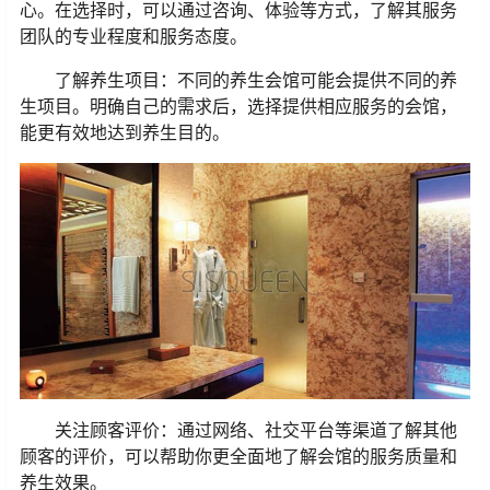
心。在选择时，可以通过咨询、体验等方式，了解其服务
团队的专业程度和服务态度。
了解养生项目：不同的养生会馆可能会提供不同的养
生项目。明确自己的需求后，选择提供相应服务的会馆，
能更有效地达到养生目的。
关注顾客评价：通过网络、社交平台等渠道了解其他
顾客的评价，可以帮助你更全面地了解会馆的服务质量和
养生效果。