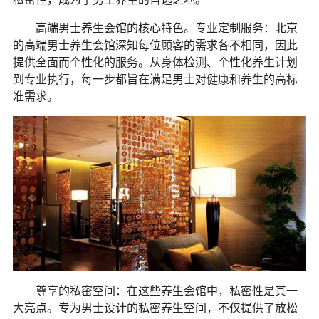
高端男士养生会馆的核心特色。专业定制服务：北京
的高端男士养生会馆深知每位顾客的需求各不相同，因此
提供全面而个性化的服务。从身体检测、个性化养生计划
到专业执行，每一步都旨在满足男士对健康和养生的高标
准需求。
尊享的私密空间：在这些养生会馆中，私密性是其一
大亮点。专为男士设计的私密养生空间，不仅提供了放松