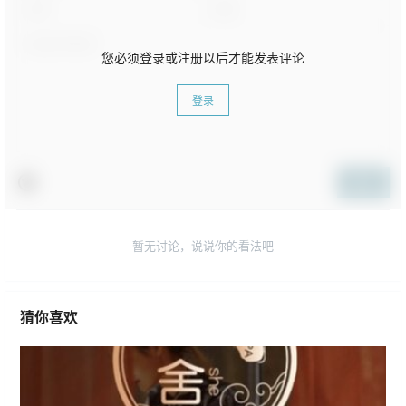
您必须登录或注册以后才能发表评论
登录
提交
暂无讨论，说说你的看法吧
猜你喜欢