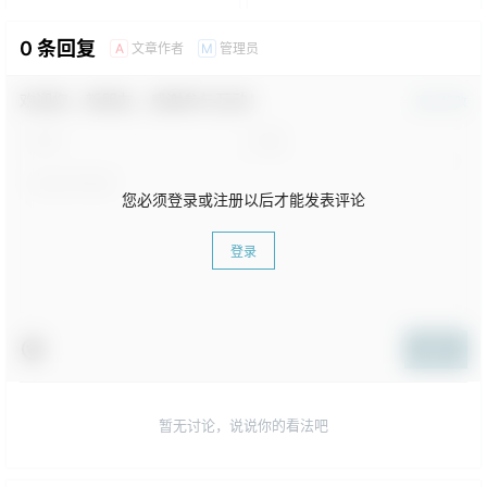
0 条回复
文章作者
管理员
A
M
欢迎您，新朋友，感谢参与互动！
确认修改
您必须登录或注册以后才能发表评论
登录
提交
暂无讨论，说说你的看法吧