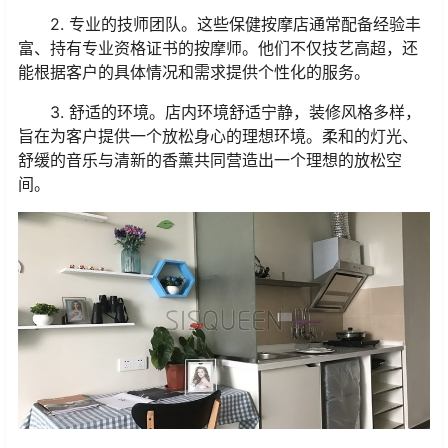
2. 专业的技师团队。这些保健按摩店通常配备经验丰
富、持有专业资格证书的按摩师。他们不仅技艺高超，还
能根据客户的具体情况和需求提供个性化的服务。
3. 舒适的环境。店内环境舒适宁静，装修风格多样，
旨在为客户提供一个放松身心的理想环境。柔和的灯光、
舒缓的音乐与清新的香薰共同营造出一个理想的放松空
间。