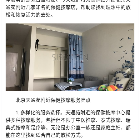
通苑附近几家知名的保健按摩店，帮助您找到理想中的放
松和恢复活力的去处。
北京天通苑附近保健按摩服务亮点
1. 多样化的服务选择。天通苑附近的保健按摩中心提
供多种按摩服务，包括但不限于中医推拿、泰式按摩、瑞
典式按摩和足疗等。无论是办公室一族还是家庭主妇，都
能在这里找到适合自己的放松方式。