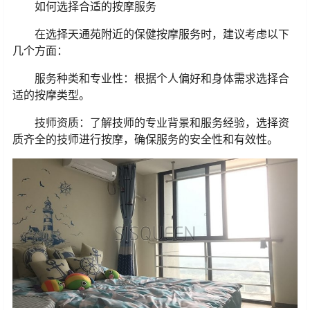
如何选择合适的按摩服务
在选择天通苑附近的保健按摩服务时，建议考虑以下
几个方面：
服务种类和专业性：根据个人偏好和身体需求选择合
适的按摩类型。
技师资质：了解技师的专业背景和服务经验，选择资
质齐全的技师进行按摩，确保服务的安全性和有效性。