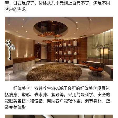
摩、日式足疗等，价格从几十元到上百元不等，满足不同
客户的需求。
纤体美容：双井养生SPA减压会所的纤体美容项目包
括瘦身、塑形、去水肿、紧致等，采用的是科学、安全的
减肥美容技术和设备，帮助客户减轻体重、调节身材，塑
造完美体形。