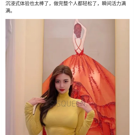
沉浸式体验也太棒了，做完整个人都轻松了，瞬间活力满
满。