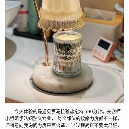
今天体验的是遇见喜马拉雅盐愈Spa90分钟。美容师
小姐姐手法娴熟又专业， 每个部位的按摩力度都不一样，
还特意向我询问力度是否合适， 这过程简直不要太舒服，