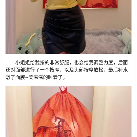
小姐姐给我按的非常舒服，也会给我调整力度，后面
还对面部进行了一个按摩，以及头部按摩放松，最后补水
敷了面膜~美滋滋的睡着了。