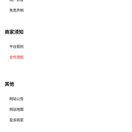
免责声明
商家须知
平台规则
合作须知
其他
网站公告
网站地图
投诉商家