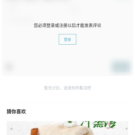
您必须登录或注册以后才能发表评论
登录
提交
暂无讨论，说说你的看法吧
猜你喜欢