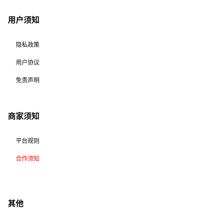
用户须知
隐私政策
用户协议
免责声明
商家须知
平台规则
合作须知
其他