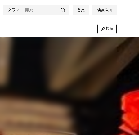
文章
登录
快速注册
投稿