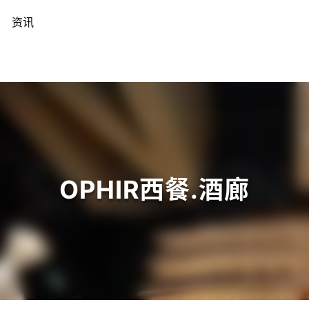
资讯
OPHIR西餐.酒廊