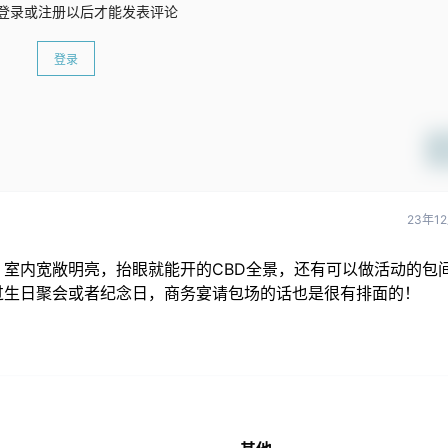
登录或注册以后才能发表评论
登录
23年1
室内宽敞明亮，抬眼就能开的CBD全景，还有可以做活动的包
过生日聚会或者纪念日，商务宴请包场的话也是很有排面的！