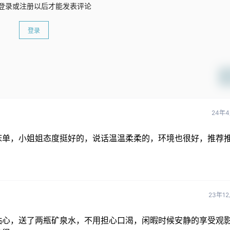
登录或注册以后才能发表评论
登录
24年4
单，小姐姐态度挺好的，说话温温柔柔的，环境也很好，推荐推
23年1
贴心，送了两瓶矿泉水，不用担心口渴，闲暇时候安静的享受观