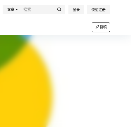
文章
登录
快速注册
投稿