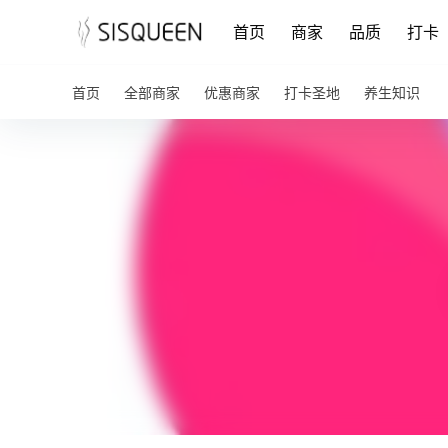
首页
商家
品质
打卡
首页
全部商家
优惠商家
打卡圣地
养生知识